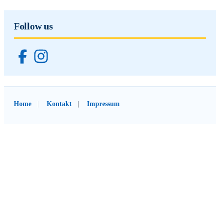
Follow us
Home
Kontakt
Impressum