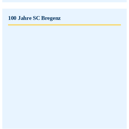
100 Jahre SC Bregenz