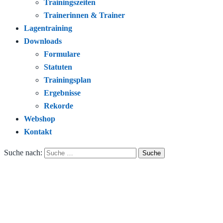
Trainingszeiten
Trainerinnen & Trainer
Lagentraining
Downloads
Formulare
Statuten
Trainingsplan
Ergebnisse
Rekorde
Webshop
Kontakt
Suche nach: