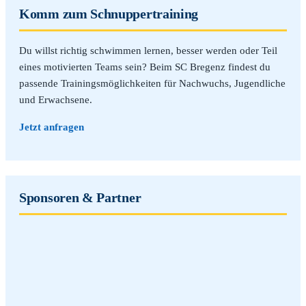
Komm zum Schnuppertraining
Du willst richtig schwimmen lernen, besser werden oder Teil
eines motivierten Teams sein? Beim SC Bregenz findest du
passende Trainingsmöglichkeiten für Nachwuchs, Jugendliche
und Erwachsene.
Jetzt anfragen
Sponsoren & Partner