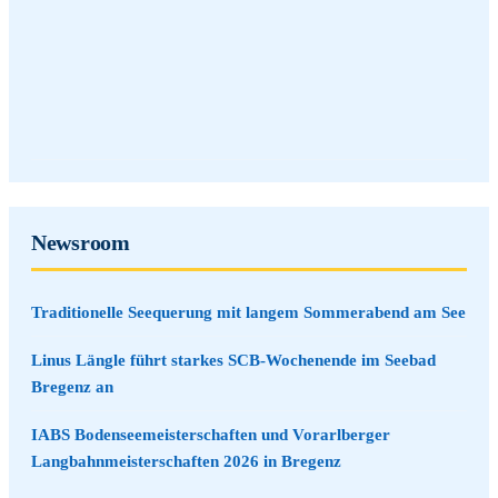
Newsroom
Traditionelle Seequerung mit langem Sommerabend am See
Linus Längle führt starkes SCB-Wochenende im Seebad
Bregenz an
IABS Bodenseemeisterschaften und Vorarlberger
Langbahnmeisterschaften 2026 in Bregenz