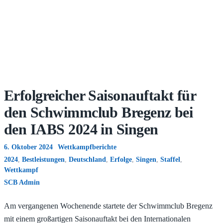
Erfolgreicher Saisonauftakt für
den Schwimmclub Bregenz bei
den IABS 2024 in Singen
6. Oktober 2024
Wettkampfberichte
2024
,
Bestleistungen
,
Deutschland
,
Erfolge
,
Singen
,
Staffel
,
Wettkampf
SCB Admin
Am vergangenen Wochenende startete der Schwimmclub Bregenz
mit einem großartigen Saisonauftakt bei den Internationalen