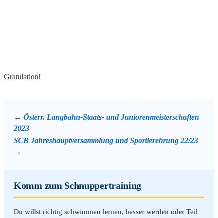
Gratulation!
Österr. Langbahn-Staats- und Juniorenmeisterschaften
2023
SCB Jahreshauptversammlung und Sportlerehrung 22/23
Komm zum Schnuppertraining
Du willst richtig schwimmen lernen, besser werden oder Teil