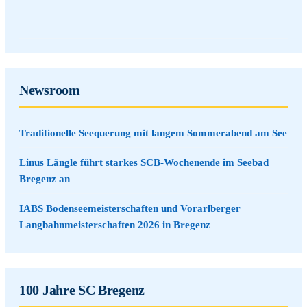
Newsroom
Traditionelle Seequerung mit langem Sommerabend am See
Linus Längle führt starkes SCB-Wochenende im Seebad
Bregenz an
IABS Bodenseemeisterschaften und Vorarlberger
Langbahnmeisterschaften 2026 in Bregenz
100 Jahre SC Bregenz