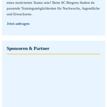
eines motivierten Teams sein? Beim SC Bregenz findest du
passende Trainingsmöglichkeiten für Nachwuchs, Jugendliche
und Erwachsene.
Jetzt anfragen
Sponsoren & Partner