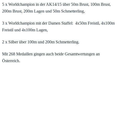
5 x Worldchampion in der AK14/15 über 50m Brust, 100m Brust,
200m Brust, 200m Lagen und 50m Schmetterling,
3 x Worldchampion mit der Damen Staffel: 4x50m Freistil, 4x100m
Freistil und 4x100m Lagen,
2 x Silber über 100m und 200m Schmetterling.
Mit 268 Medaillen gingen auch beide Gesamtwertungen an
Österreich.