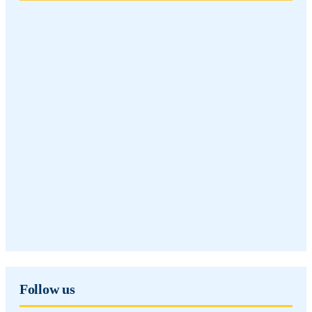
Follow us