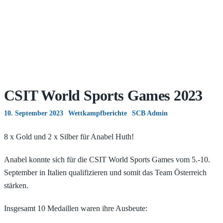
CSIT World Sports Games 2023
10. September 2023
Wettkampfberichte
SCB Admin
8 x Gold und 2 x Silber für Anabel Huth!
Anabel konnte sich für die CSIT World Sports Games vom 5.-10.
September in Italien qualifizieren und somit das Team Österreich
stärken.
Insgesamt 10 Medaillen waren ihre Ausbeute: