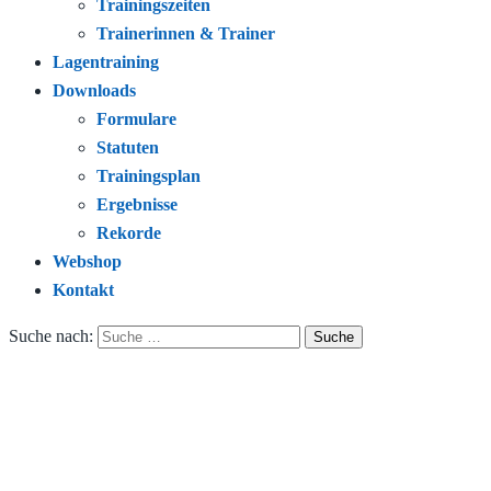
Trainingszeiten
Trainerinnen & Trainer
Lagentraining
Downloads
Formulare
Statuten
Trainingsplan
Ergebnisse
Rekorde
Webshop
Kontakt
Suche nach: