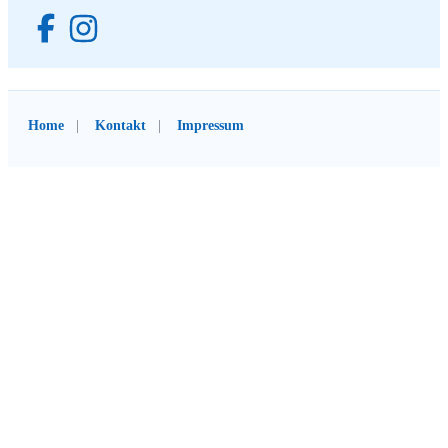
Home
Kontakt
Impressum