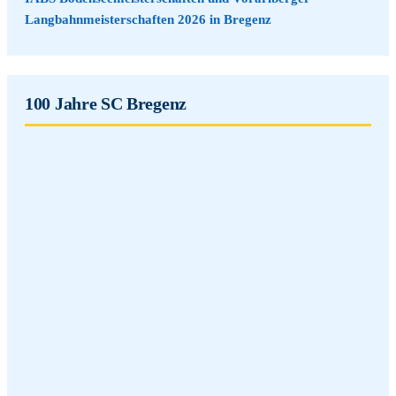
Langbahnmeisterschaften 2026 in Bregenz
100 Jahre SC Bregenz