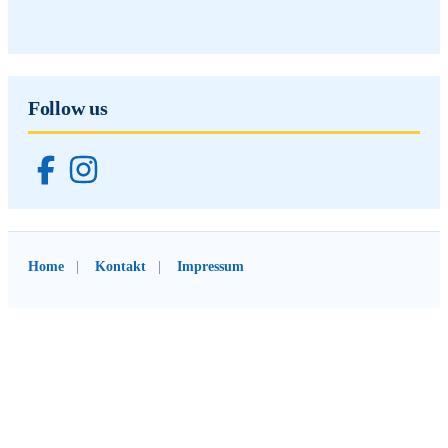
Follow us
Home
Kontakt
Impressum