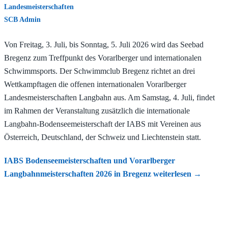
Landesmeisterschaften
SCB Admin
Von Freitag, 3. Juli, bis Sonntag, 5. Juli 2026 wird das Seebad
Bregenz zum Treffpunkt des Vorarlberger und internationalen
Schwimmsports. Der Schwimmclub Bregenz richtet an drei
Wettkampftagen die offenen internationalen Vorarlberger
Landesmeisterschaften Langbahn aus. Am Samstag, 4. Juli, findet
im Rahmen der Veranstaltung zusätzlich die internationale
Langbahn-Bodenseemeisterschaft der IABS mit Vereinen aus
Österreich, Deutschland, der Schweiz und Liechtenstein statt.
IABS Bodenseemeisterschaften und Vorarlberger
Langbahnmeisterschaften 2026 in Bregenz
weiterlesen
→