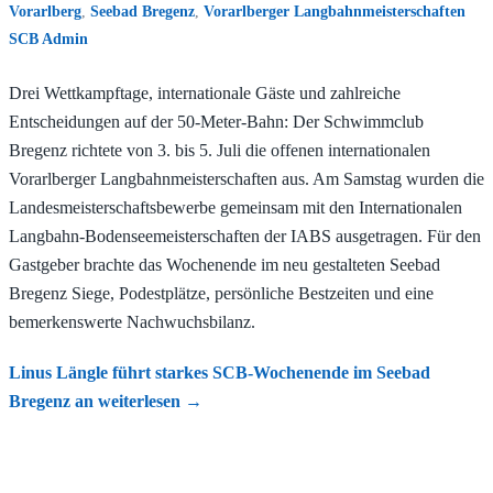
Vorarlberg
,
Seebad Bregenz
,
Vorarlberger Langbahnmeisterschaften
SCB Admin
Drei Wettkampftage, internationale Gäste und zahlreiche
Entscheidungen auf der 50-Meter-Bahn: Der Schwimmclub
Bregenz richtete von 3. bis 5. Juli die offenen internationalen
Vorarlberger Langbahnmeisterschaften aus. Am Samstag wurden die
Landesmeisterschaftsbewerbe gemeinsam mit den Internationalen
Langbahn-Bodenseemeisterschaften der IABS ausgetragen. Für den
Gastgeber brachte das Wochenende im neu gestalteten Seebad
Bregenz Siege, Podestplätze, persönliche Bestzeiten und eine
bemerkenswerte Nachwuchsbilanz.
Linus Längle führt starkes SCB-Wochenende im Seebad
Bregenz an
weiterlesen
→