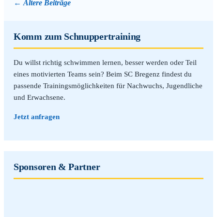
Ältere Beiträge
Komm zum Schnuppertraining
Du willst richtig schwimmen lernen, besser werden oder Teil
eines motivierten Teams sein? Beim SC Bregenz findest du
passende Trainingsmöglichkeiten für Nachwuchs, Jugendliche
und Erwachsene.
Jetzt anfragen
Sponsoren & Partner