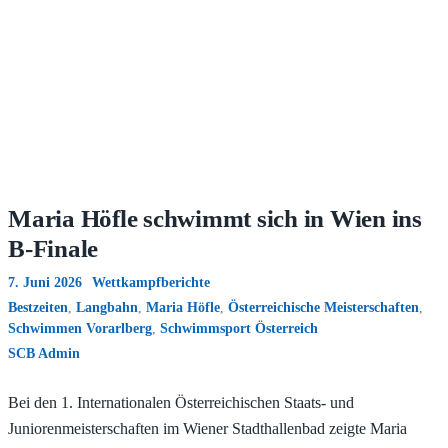
Maria Höfle schwimmt sich in Wien ins
B-Finale
7. Juni 2026
Wettkampfberichte
Bestzeiten
,
Langbahn
,
Maria Höfle
,
Österreichische Meisterschaften
,
Schwimmen Vorarlberg
,
Schwimmsport Österreich
SCB Admin
Bei den 1. Internationalen Österreichischen Staats- und
Juniorenmeisterschaften im Wiener Stadthallenbad zeigte Maria