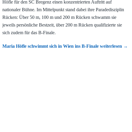
Höfle für den SC Bregenz einen konzentrierten Auftritt auf
nationaler Bühne. Im Mittelpunkt stand dabei ihre Paradedisziplin
Rücken: Über 50 m, 100 m und 200 m Rücken schwamm sie
jeweils persönliche Bestzeit, über 200 m Rücken qualifizierte sie
sich zudem für das B-Finale.
Maria Höfle schwimmt sich in Wien ins B-Finale
weiterlesen
→