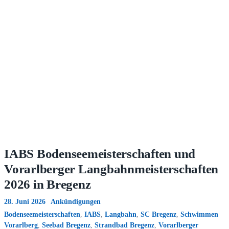
IABS Bodenseemeisterschaften und
Vorarlberger Langbahnmeisterschaften
2026 in Bregenz
28. Juni 2026
Ankündigungen
Bodenseemeisterschaften
,
IABS
,
Langbahn
,
SC Bregenz
,
Schwimmen
Vorarlberg
,
Seebad Bregenz
,
Strandbad Bregenz
,
Vorarlberger