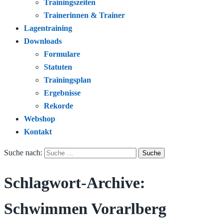
Trainingszeiten
Trainerinnen & Trainer
Lagentraining
Downloads
Formulare
Statuten
Trainingsplan
Ergebnisse
Rekorde
Webshop
Kontakt
Suche nach:
Schlagwort-Archive:
Schwimmen Vorarlberg