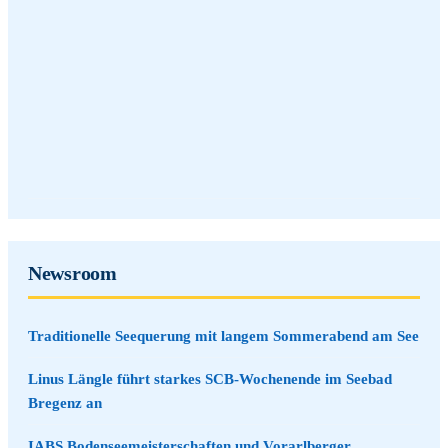
Newsroom
Traditionelle Seequerung mit langem Sommerabend am See
Linus Längle führt starkes SCB-Wochenende im Seebad
Bregenz an
IABS Bodenseemeisterschaften und Vorarlberger