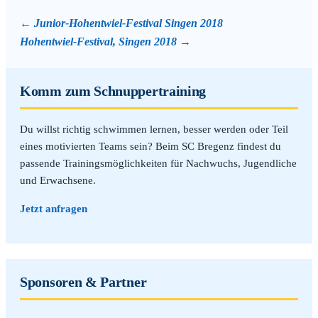
Junior-Hohentwiel-Festival Singen 2018
Hohentwiel-Festival, Singen 2018
Komm zum Schnuppertraining
Du willst richtig schwimmen lernen, besser werden oder Teil
eines motivierten Teams sein? Beim SC Bregenz findest du
passende Trainingsmöglichkeiten für Nachwuchs, Jugendliche
und Erwachsene.
Jetzt anfragen
Sponsoren & Partner