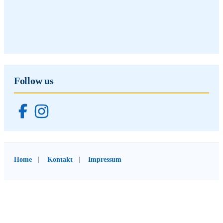
Follow us
Home
Kontakt
Impressum