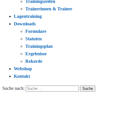
Trainingszeiten
Trainerinnen & Trainer
Lagentraining
Downloads
Formulare
Statuten
Trainingsplan
Ergebnisse
Rekorde
Webshop
Kontakt
Suche nach: