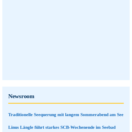
Newsroom
Traditionelle Seequerung mit langem Sommerabend am See
Linus Längle führt starkes SCB-Wochenende im Seebad