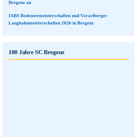
Bregenz an
IABS Bodenseemeisterschaften und Vorarlberger
Langbahnmeisterschaften 2026 in Bregenz
100 Jahre SC Bregenz