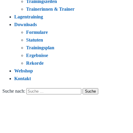
Trainingszeiten
Trainerinnen & Trainer
Lagentraining
Downloads
Formulare
Statuten
Trainingsplan
Ergebnisse
Rekorde
Webshop
Kontakt
Suche nach: