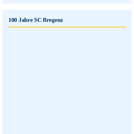
100 Jahre SC Bregenz