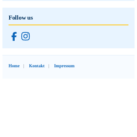
Follow us
Home
Kontakt
Impressum