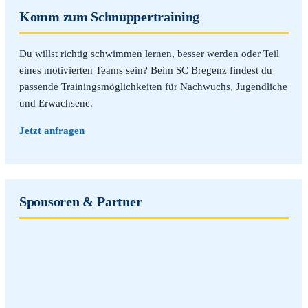
Komm zum Schnuppertraining
Du willst richtig schwimmen lernen, besser werden oder Teil
eines motivierten Teams sein? Beim SC Bregenz findest du
passende Trainingsmöglichkeiten für Nachwuchs, Jugendliche
und Erwachsene.
Jetzt anfragen
Sponsoren & Partner