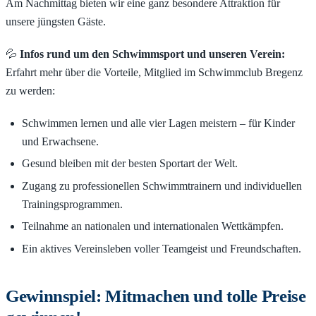
Am Nachmittag bieten wir eine ganz besondere Attraktion für
unsere jüngsten Gäste.
💦
Infos rund um den Schwimmsport und unseren Verein:
Erfahrt mehr über die Vorteile, Mitglied im Schwimmclub Bregenz
zu werden:
Schwimmen lernen und alle vier Lagen meistern – für Kinder
und Erwachsene.
Gesund bleiben mit der besten Sportart der Welt.
Zugang zu professionellen Schwimmtrainern und individuellen
Trainingsprogrammen.
Teilnahme an nationalen und internationalen Wettkämpfen.
Ein aktives Vereinsleben voller Teamgeist und Freundschaften.
Gewinnspiel: Mitmachen und tolle Preise