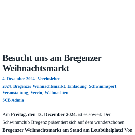
Besucht uns am Bregenzer
Weihnachtsmarkt
4. Dezember 2024
Vereinsleben
2024
,
Bregenzer Weihnachtsmarkt
,
Einladung
,
Schwimmsport
,
Veranstaltung
,
Verein
,
Weihnachten
SCB Admin
Am
Freitag, den 13. Dezember 2024
, ist es soweit: Der
Schwimmclub Bregenz präsentiert sich auf dem wunderschönen
Bregenzer Weihnachtsmarkt am Stand am Leutbühelplatz
! Von