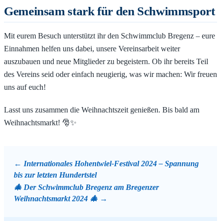
Gemeinsam stark für den Schwimmsport
Mit eurem Besuch unterstützt ihr den Schwimmclub Bregenz – eure
Einnahmen helfen uns dabei, unsere Vereinsarbeit weiter
auszubauen und neue Mitglieder zu begeistern. Ob ihr bereits Teil
des Vereins seid oder einfach neugierig, was wir machen: Wir freuen
uns auf euch!
Lasst uns zusammen die Weihnachtszeit genießen. Bis bald am
Weihnachtsmarkt! 🎅✨
Internationales Hohentwiel-Festival 2024 – Spannung
bis zur letzten Hundertstel
🎄 Der Schwimmclub Bregenz am Bregenzer
Weihnachtsmarkt 2024 🎄