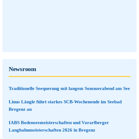
Newsroom
Traditionelle Seequerung mit langem Sommerabend am See
Linus Längle führt starkes SCB-Wochenende im Seebad
Bregenz an
IABS Bodenseemeisterschaften und Vorarlberger
Langbahnmeisterschaften 2026 in Bregenz