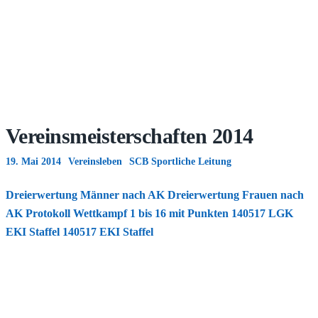
Vereinsmeisterschaften 2014
19. Mai 2014
Vereinsleben
SCB Sportliche Leitung
Dreierwertung Männer nach AK
Dreierwertung Frauen nach
AK
Protokoll Wettkampf 1 bis 16 mit Punkten
140517 LGK
EKI Staffel
140517 EKI Staffel