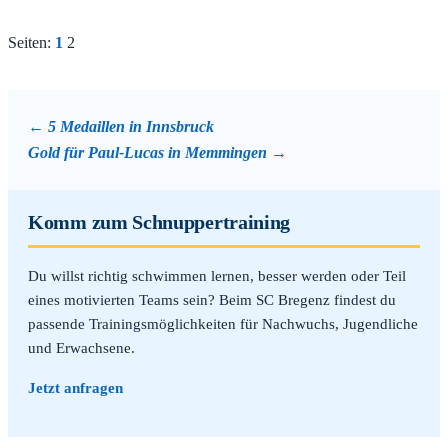
Seiten:
1
2
5 Medaillen in Innsbruck
Gold für Paul-Lucas in Memmingen
Komm zum Schnuppertraining
Du willst richtig schwimmen lernen, besser werden oder Teil
eines motivierten Teams sein? Beim SC Bregenz findest du
passende Trainingsmöglichkeiten für Nachwuchs, Jugendliche
und Erwachsene.
Jetzt anfragen