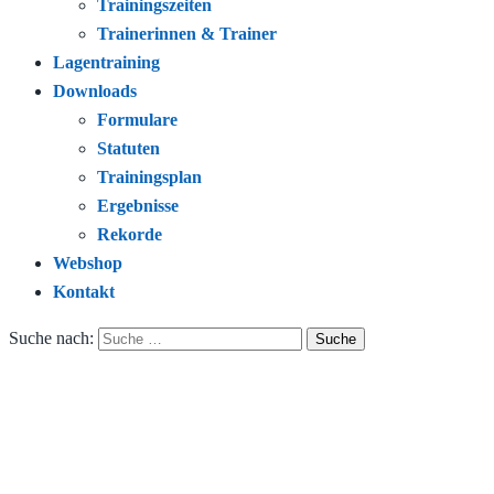
Trainingszeiten
Trainerinnen & Trainer
Lagentraining
Downloads
Formulare
Statuten
Trainingsplan
Ergebnisse
Rekorde
Webshop
Kontakt
Suche nach: