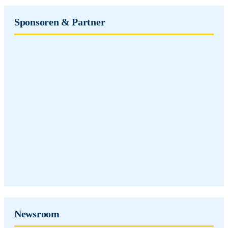
Sponsoren & Partner
Newsroom