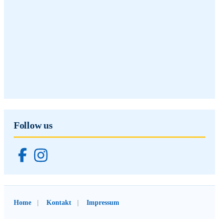
Follow us
Home
Kontakt
Impressum