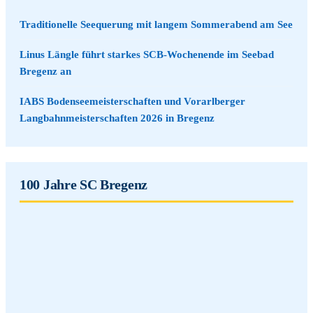
Traditionelle Seequerung mit langem Sommerabend am See
Linus Längle führt starkes SCB-Wochenende im Seebad
Bregenz an
IABS Bodenseemeisterschaften und Vorarlberger
Langbahnmeisterschaften 2026 in Bregenz
100 Jahre SC Bregenz