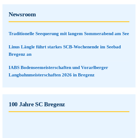
Newsroom
Traditionelle Seequerung mit langem Sommerabend am See
Linus Längle führt starkes SCB-Wochenende im Seebad
Bregenz an
IABS Bodenseemeisterschaften und Vorarlberger
Langbahnmeisterschaften 2026 in Bregenz
100 Jahre SC Bregenz