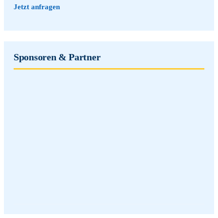
Jetzt anfragen
Sponsoren & Partner