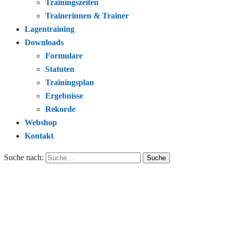
Trainingszeiten
Trainerinnen & Trainer
Lagentraining
Downloads
Formulare
Statuten
Trainingsplan
Ergebnisse
Rekorde
Webshop
Kontakt
Suche nach: