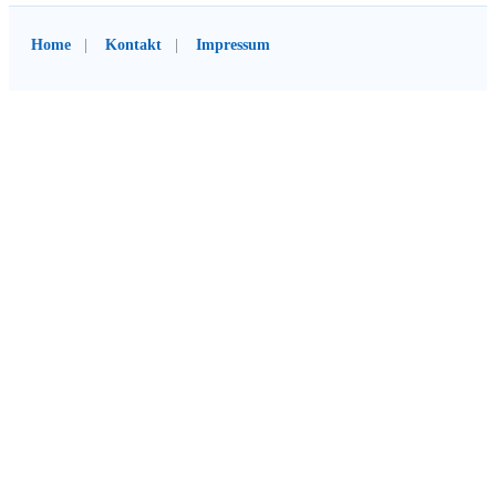
Home
Kontakt
Impressum