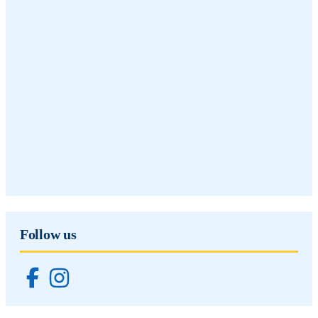
Follow us