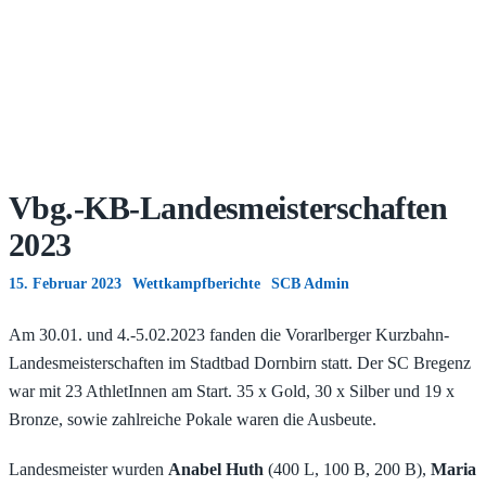
Vbg.-KB-Landesmeisterschaften
2023
15. Februar 2023
Wettkampfberichte
SCB Admin
Am 30.01. und 4.-5.02.2023 fanden die Vorarlberger Kurzbahn-
Landesmeisterschaften im Stadtbad Dornbirn statt. Der SC Bregenz
war mit 23 AthletInnen am Start. 35 x Gold, 30 x Silber und 19 x
Bronze, sowie zahlreiche Pokale waren die Ausbeute.
Landesmeister wurden
Anabel Huth
(400 L, 100 B, 200 B),
Maria