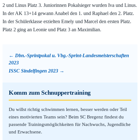
2 und Linus Platz 3. Juniorinnen Pokalsieger wurden Iva und Linus.
In der AK 13+14 gewann Anabel den 1. und Raphael den 2. Platz.
In der Schülerklasse erzielten Emely und Marcel den ersten Platz.
Platz 2 ging an Leonie und Platz 3 an Maximilian.
Dbn.-Sprintpokal u. Vbg.-Sprint-Landesmeisterschaften
2023
ISSC Sindelfingen 2023
Komm zum Schnuppertraining
Du willst richtig schwimmen lernen, besser werden oder Teil
eines motivierten Teams sein? Beim SC Bregenz findest du
passende Trainingsmöglichkeiten für Nachwuchs, Jugendliche
und Erwachsene.