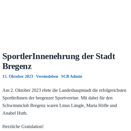
SportlerInnenehrung der Stadt
Bregenz
15. Oktober 2023
Vereinsleben
SCB Admin
Am 2. Oktober 2023 ehrte die Landeshauptstadt die erfolgreichsten
SportlerInnen der bregenzer Sportvereine. Mit dabei für den
Schwimmclub Bregenz waren Linus Längle, Maria Höfle und
Anabel Huth.
Herzliche Gratulation!