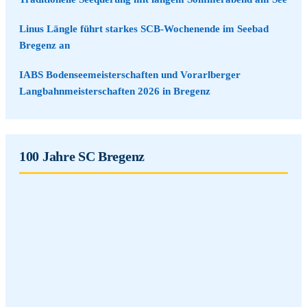
Linus Längle führt starkes SCB-Wochenende im Seebad
Bregenz an
IABS Bodenseemeisterschaften und Vorarlberger
Langbahnmeisterschaften 2026 in Bregenz
100 Jahre SC Bregenz