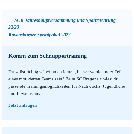
SCB Jahreshauptversammlung und Sportlerehrung
22/23
Ravensburger Sprintpokal 2023
Komm zum Schnuppertraining
Du willst richtig schwimmen lernen, besser werden oder Teil
eines motivierten Teams sein? Beim SC Bregenz findest du
passende Trainingsmöglichkeiten für Nachwuchs, Jugendliche
und Erwachsene.
Jetzt anfragen