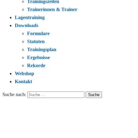
Trainingszeiten
Trainerinnen & Trainer
Lagentraining
Downloads
Formulare
Statuten
Trainingsplan
Ergebnisse
Rekorde
Webshop
Kontakt
Suche nach: