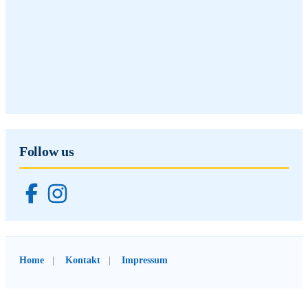
Follow us
Home
Kontakt
Impressum