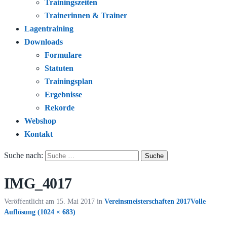
Trainingszeiten
Trainerinnen & Trainer
Lagentraining
Downloads
Formulare
Statuten
Trainingsplan
Ergebnisse
Rekorde
Webshop
Kontakt
Suche nach:
IMG_4017
Veröffentlicht am
15. Mai 2017
in
Vereinsmeisterschaften 2017
Volle
Auflösung (1024 × 683)