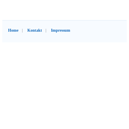
Home
Kontakt
Impressum