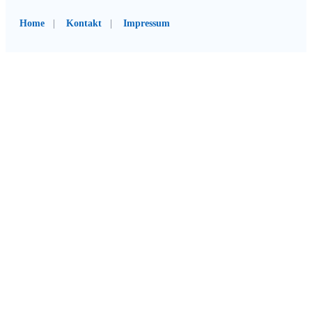
Home
Kontakt
Impressum