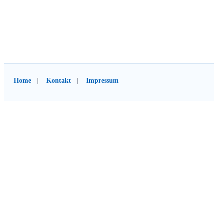
Home
Kontakt
Impressum