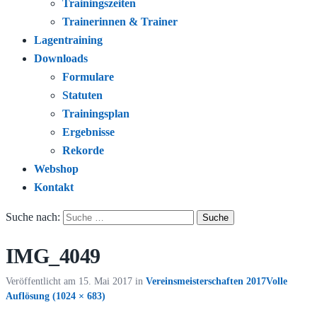
Trainingszeiten
Trainerinnen & Trainer
Lagentraining
Downloads
Formulare
Statuten
Trainingsplan
Ergebnisse
Rekorde
Webshop
Kontakt
Suche nach:
IMG_4049
Veröffentlicht am
15. Mai 2017
in
Vereinsmeisterschaften 2017
Volle
Auflösung (1024 × 683)