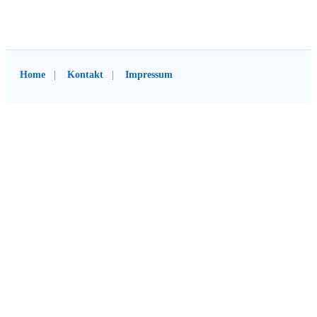
Home
Kontakt
Impressum