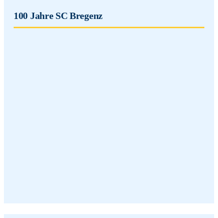
100 Jahre SC Bregenz