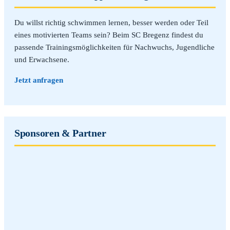
Du willst richtig schwimmen lernen, besser werden oder Teil
eines motivierten Teams sein? Beim SC Bregenz findest du
passende Trainingsmöglichkeiten für Nachwuchs, Jugendliche
und Erwachsene.
Jetzt anfragen
Sponsoren & Partner