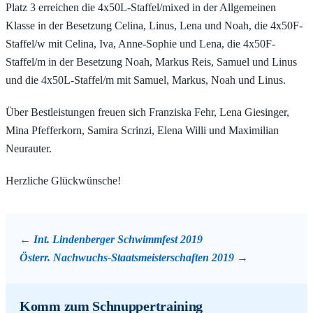
Platz 3 erreichen die 4x50L-Staffel/mixed in der Allgemeinen
Klasse in der Besetzung Celina, Linus, Lena und Noah, die 4x50F-
Staffel/w mit Celina, Iva, Anne-Sophie und Lena, die 4x50F-
Staffel/m in der Besetzung Noah, Markus Reis, Samuel und Linus
und die 4x50L-Staffel/m mit Samuel, Markus, Noah und Linus.
Über Bestleistungen freuen sich Franziska Fehr, Lena Giesinger,
Mina Pfefferkorn, Samira Scrinzi, Elena Willi und Maximilian
Neurauter.
Herzliche Glückwünsche!
Int. Lindenberger Schwimmfest 2019
Österr. Nachwuchs-Staatsmeisterschaften 2019
Komm zum Schnuppertraining