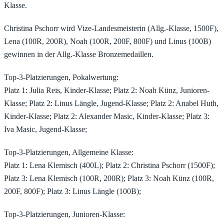
Klasse.
Christina Pschorr wird Vize-Landesmeisterin (Allg.-Klasse, 1500F),
Lena (100R, 200R), Noah (100R, 200F, 800F) und Linus (100B)
gewinnen in der Allg.-Klasse Bronzemedaillen.
Top-3-Platzierungen, Pokalwertung:
Platz 1: Julia Reis, Kinder-Klasse; Platz 2: Noah Künz, Junioren-
Klasse; Platz 2: Linus Längle, Jugend-Klasse; Platz 2: Anabel Huth,
Kinder-Klasse; Platz 2: Alexander Masic, Kinder-Klasse; Platz 3:
Iva Masic, Jugend-Klasse;
Top-3-Platzierungen, Allgemeine Klasse:
Platz 1: Lena Klemisch (400L); Platz 2: Christina Pschorr (1500F);
Platz 3: Lena Klemisch (100R, 200R); Platz 3: Noah Künz (100R,
200F, 800F); Platz 3: Linus Längle (100B);
Top-3-Platzierungen, Junioren-Klasse: