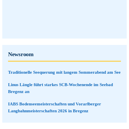
Newsroom
Traditionelle Seequerung mit langem Sommerabend am See
Linus Längle führt starkes SCB-Wochenende im Seebad
Bregenz an
IABS Bodenseemeisterschaften und Vorarlberger
Langbahnmeisterschaften 2026 in Bregenz