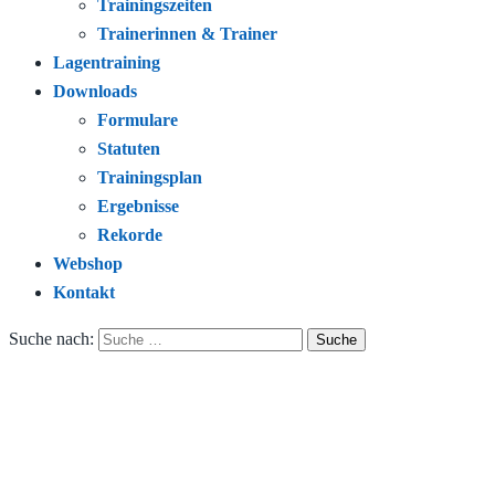
Trainingszeiten
Trainerinnen & Trainer
Lagentraining
Downloads
Formulare
Statuten
Trainingsplan
Ergebnisse
Rekorde
Webshop
Kontakt
Suche nach: