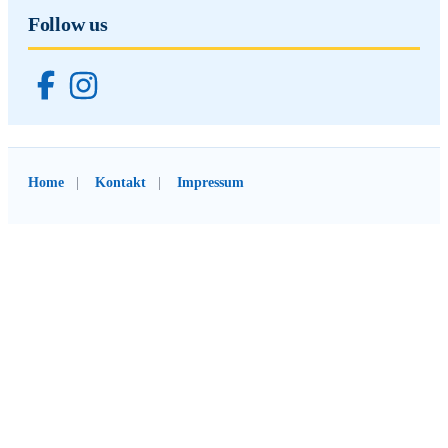
Follow us
Home
Kontakt
Impressum