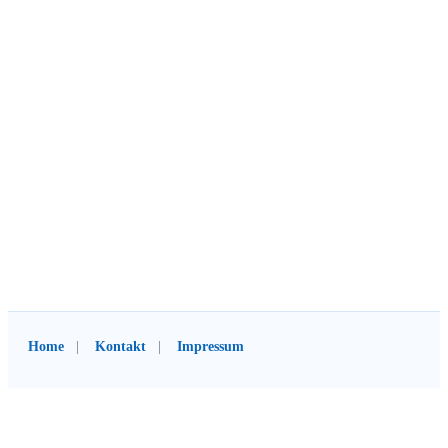
Home
Kontakt
Impressum