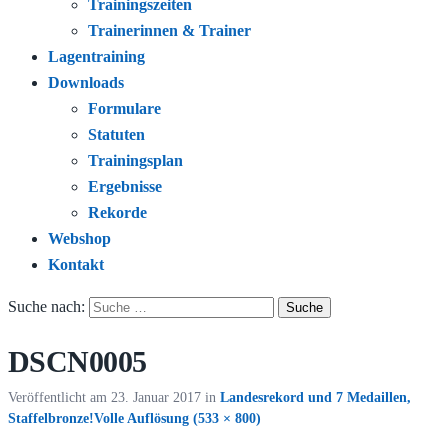
Trainingszeiten
Trainerinnen & Trainer
Lagentraining
Downloads
Formulare
Statuten
Trainingsplan
Ergebnisse
Rekorde
Webshop
Kontakt
Suche nach:
DSCN0005
Veröffentlicht am
23. Januar 2017
in
Landesrekord und 7 Medaillen,
Staffelbronze!
Volle Auflösung (533 × 800)