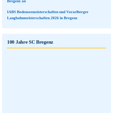
Bregenz an
IABS Bodenseemeisterschaften und Vorarlberger
Langbahnmeisterschaften 2026 in Bregenz
100 Jahre SC Bregenz