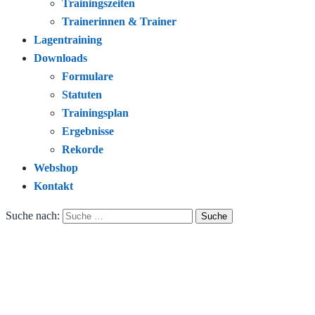
Trainingszeiten
Trainerinnen & Trainer
Lagentraining
Downloads
Formulare
Statuten
Trainingsplan
Ergebnisse
Rekorde
Webshop
Kontakt
Suche nach: