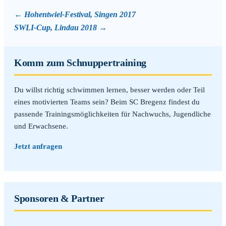
Hohentwiel-Festival, Singen 2017
SWLI-Cup, Lindau 2018
Komm zum Schnuppertraining
Du willst richtig schwimmen lernen, besser werden oder Teil
eines motivierten Teams sein? Beim SC Bregenz findest du
passende Trainingsmöglichkeiten für Nachwuchs, Jugendliche
und Erwachsene.
Jetzt anfragen
Sponsoren & Partner