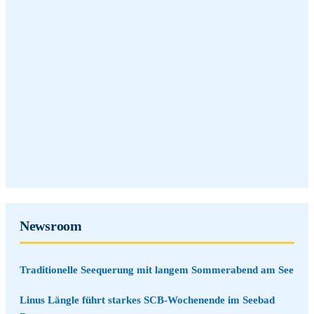
Newsroom
Traditionelle Seequerung mit langem Sommerabend am See
Linus Längle führt starkes SCB-Wochenende im Seebad