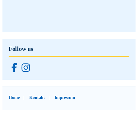
Follow us
Home
Kontakt
Impressum