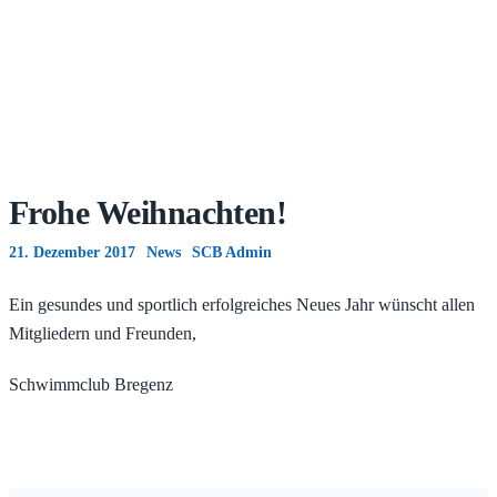
Frohe Weihnachten!
21. Dezember 2017
News
SCB Admin
Ein gesundes und sportlich erfolgreiches Neues Jahr wünscht allen
Mitgliedern und Freunden,
Schwimmclub Bregenz