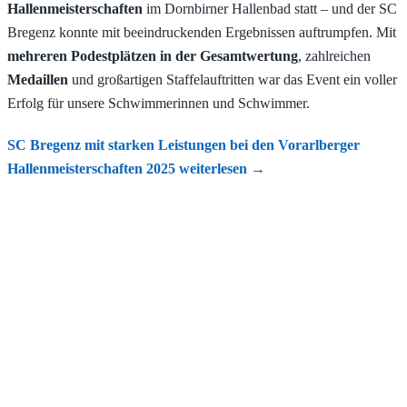
Hallenmeisterschaften
im Dornbirner Hallenbad statt – und der SC
Bregenz konnte mit beeindruckenden Ergebnissen auftrumpfen. Mit
mehreren Podestplätzen in der Gesamtwertung
, zahlreichen
Medaillen
und großartigen Staffelauftritten war das Event ein voller
Erfolg für unsere Schwimmerinnen und Schwimmer.
SC Bregenz mit starken Leistungen bei den Vorarlberger
Hallenmeisterschaften 2025
weiterlesen
→