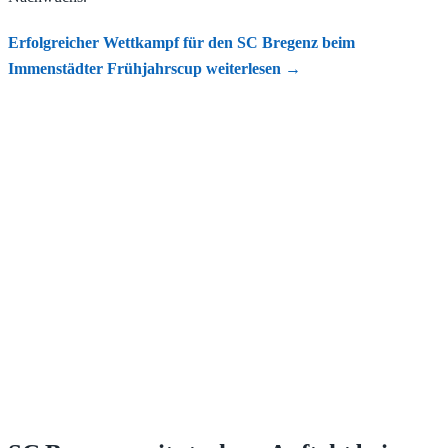
Erfolgreicher Wettkampf für den SC Bregenz beim
Immenstädter Frühjahrscup
weiterlesen
→