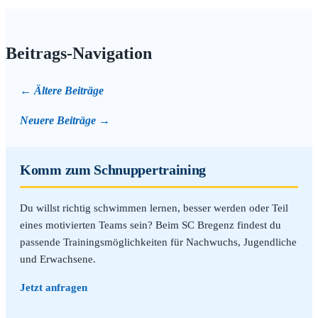
Beitrags-Navigation
Ältere Beiträge
Neuere Beiträge
Komm zum Schnuppertraining
Du willst richtig schwimmen lernen, besser werden oder Teil
eines motivierten Teams sein? Beim SC Bregenz findest du
passende Trainingsmöglichkeiten für Nachwuchs, Jugendliche
und Erwachsene.
Jetzt anfragen