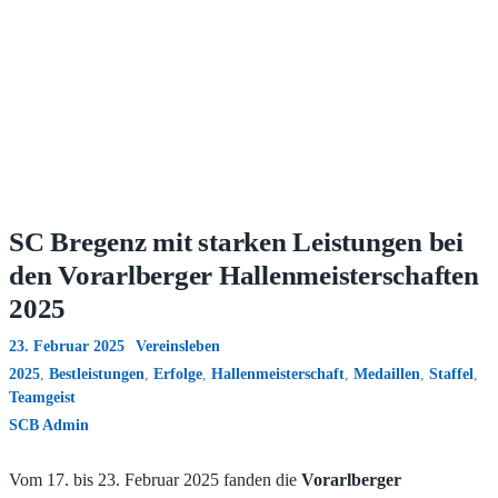
SC Bregenz mit starken Leistungen bei
den Vorarlberger Hallenmeisterschaften
2025
23. Februar 2025
Vereinsleben
2025
,
Bestleistungen
,
Erfolge
,
Hallenmeisterschaft
,
Medaillen
,
Staffel
,
Teamgeist
SCB Admin
Vom 17. bis 23. Februar 2025 fanden die
Vorarlberger