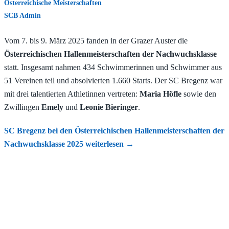
Österreichische Meisterschaften
SCB Admin
Vom 7. bis 9. März 2025 fanden in der Grazer Auster die
Österreichischen Hallenmeisterschaften der Nachwuchsklasse
statt. Insgesamt nahmen 434 Schwimmerinnen und Schwimmer aus
51 Vereinen teil und absolvierten 1.660 Starts. Der SC Bregenz war
mit drei talentierten Athletinnen vertreten:
Maria Höfle
sowie den
Zwillingen
Emely
und
Leonie Bieringer
.​
SC Bregenz bei den Österreichischen Hallenmeisterschaften der
Nachwuchsklasse 2025
weiterlesen
→