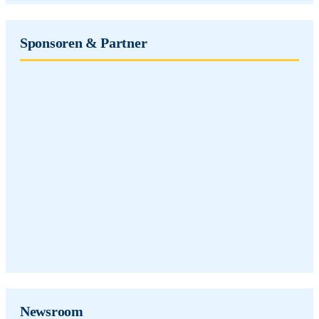
Sponsoren & Partner
Newsroom