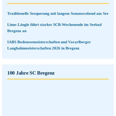
Traditionelle Seequerung mit langem Sommerabend am See
Linus Längle führt starkes SCB-Wochenende im Seebad
Bregenz an
IABS Bodenseemeisterschaften und Vorarlberger
Langbahnmeisterschaften 2026 in Bregenz
100 Jahre SC Bregenz