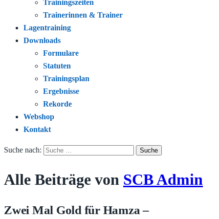
Trainingszeiten
Trainerinnen & Trainer
Lagentraining
Downloads
Formulare
Statuten
Trainingsplan
Ergebnisse
Rekorde
Webshop
Kontakt
Suche nach:
Alle Beiträge von
SCB Admin
Zwei Mal Gold für Hamza –