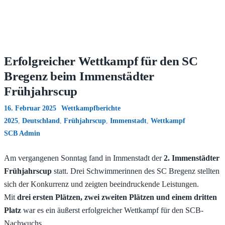
Erfolgreicher Wettkampf für den SC
Bregenz beim Immenstädter
Frühjahrscup
16. Februar 2025
Wettkampfberichte
2025
,
Deutschland
,
Frühjahrscup
,
Immenstadt
,
Wettkampf
SCB Admin
Am vergangenen Sonntag fand in Immenstadt der
2. Immenstädter
Frühjahrscup
statt. Drei Schwimmerinnen des SC Bregenz stellten
sich der Konkurrenz und zeigten beeindruckende Leistungen.
Mit
drei ersten Plätzen, zwei zweiten Plätzen und einem dritten
Platz
war es ein äußerst erfolgreicher Wettkampf für den SCB-
Nachwuchs.