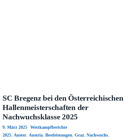
SC Bregenz bei den Österreichischen
Hallenmeisterschaften der
Nachwuchsklasse 2025
9. März 2025
Wettkampfberichte
2025
,
Auster
,
Austria
,
Bestleistungen
,
Graz
,
Nachwuchs
,