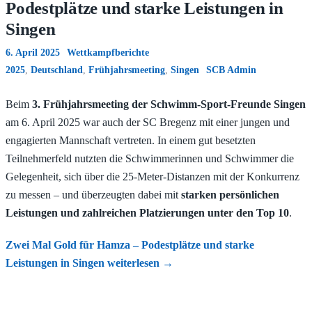
Podestplätze und starke Leistungen in
Singen
6. April 2025
Wettkampfberichte
2025
,
Deutschland
,
Frühjahrsmeeting
,
Singen
SCB Admin
Beim
3. Frühjahrsmeeting der Schwimm-Sport-Freunde Singen
am 6. April 2025 war auch der SC Bregenz mit einer jungen und
engagierten Mannschaft vertreten. In einem gut besetzten
Teilnehmerfeld nutzten die Schwimmerinnen und Schwimmer die
Gelegenheit, sich über die 25-Meter-Distanzen mit der Konkurrenz
zu messen – und überzeugten dabei mit
starken persönlichen
Leistungen und zahlreichen Platzierungen unter den Top 10
.
Zwei Mal Gold für Hamza – Podestplätze und starke
Leistungen in Singen
weiterlesen
→