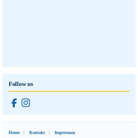
Follow us
Home
Kontakt
Impressum