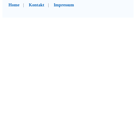
Home
Kontakt
Impressum