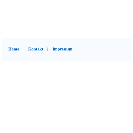
Home
Kontakt
Impressum